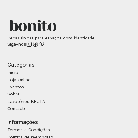
Peças únicas para espaços com identidade
Siga-nos
Categorias
Início
Loja Online
Eventos
Sobre
Lavatórios BRUTA
Contacto
Informações
Termos e Condições
Politica de reembolso