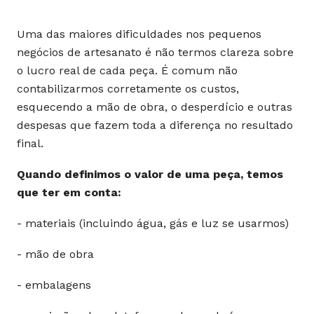
Uma das maiores dificuldades nos pequenos
negócios de artesanato é não termos clareza sobre
o lucro real de cada peça. É comum não
contabilizarmos corretamente os custos,
esquecendo a mão de obra, o desperdício e outras
despesas que fazem toda a diferença no resultado
final.
Quando definimos o valor de uma peça, temos
que ter em conta:
- materiais (incluindo água, gás e luz se usarmos)
- mão de obra
- embalagens