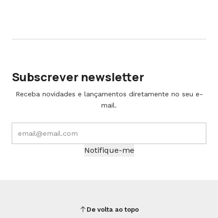
Subscrever newsletter
Receba novidades e lançamentos diretamente no seu e-
mail.
Notifique-me
De volta ao topo