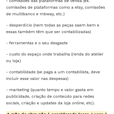
- comissões das plataformas de venda (ex.
comissões de plataformas como a etsy, comissões
de multibanco e mbway, etc.)
- desperdício (nem todas as peças saem bem e
essas também têm que ser contabilizadas)
- ferramentas e o seu desgaste
- custo do espaço onde trabalha (renda do atelier
ou loja)
- contabilidade (se paga a um contabilista, deve
incluir esse valor nas despesas)
- marketing (quanto tempo e valor gasta em
publicidade, criação de conteúdo para redes
sociais, criação e updates da loja online, etc).