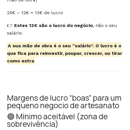
25€ – 12€ = 13€ de lucro
👉
Estes 13€ são o lucro do negócio
, não o seu
salário.
A sua mão de obra é o seu “salário”. O lucro é o
que fica para reinvestir, poupar, crescer, ou tirar
como extra
Margens de lucro “boas” para um
pequeno negocio de artesanato
🟢 Mínimo aceitável (zona de
sobrevivência)