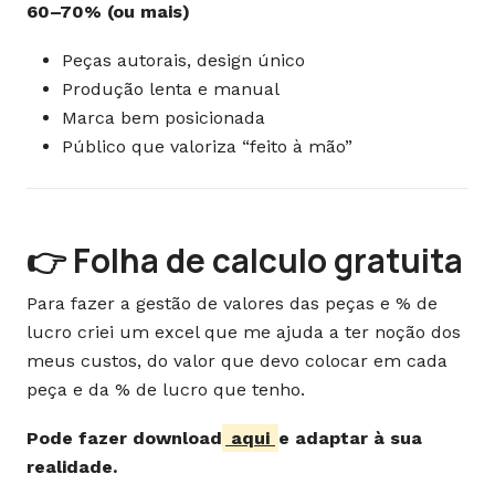
60–70% (ou mais)
Peças autorais, design único
Produção lenta e manual
Marca bem posicionada
Público que valoriza “feito à mão”
👉 Folha de calculo gratuita
Para fazer a gestão de valores das peças e % de
lucro criei um excel que me ajuda a ter noção dos
meus custos, do valor que devo colocar em cada
peça e da % de lucro que tenho.
Pode fazer download
aqui
e adaptar à sua
realidade.