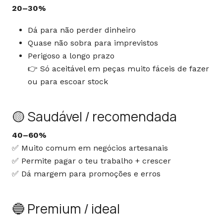
20–30%
Dá para não perder dinheiro
Quase não sobra para imprevistos
Perigoso a longo prazo
👉 Só aceitável em peças muito fáceis de fazer
ou para escoar stock
🟡 Saudável / recomendada
40–60%
✅ Muito comum em negócios artesanais
✅ Permite pagar o teu trabalho + crescer
✅ Dá margem para promoções e erros
🔵 Premium / ideal