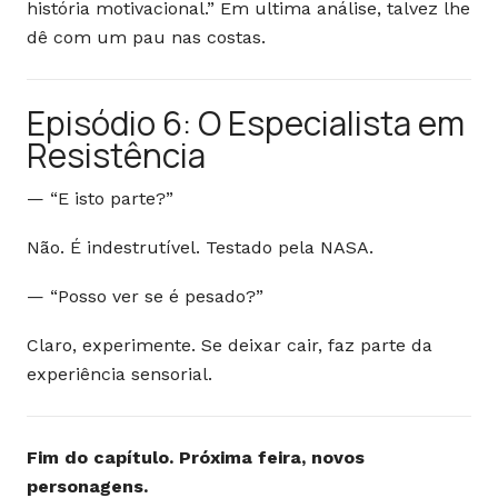
história motivacional.” Em ultima análise, talvez lhe
dê com um pau nas costas.
Episódio 6: O Especialista em
Resistência
— “E isto parte?”
Não. É indestrutível. Testado pela NASA.
— “Posso ver se é pesado?”
Claro, experimente. Se deixar cair, faz parte da
experiência sensorial.
Fim do capítulo. Próxima feira, novos
personagens.