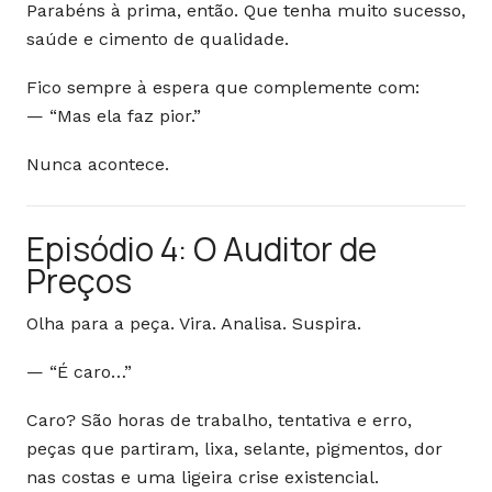
Parabéns à prima, então. Que tenha muito sucesso,
saúde e cimento de qualidade.
Fico sempre à espera que complemente com:
— “Mas ela faz pior.”
Nunca acontece.
Episódio 4: O Auditor de
Preços
Olha para a peça. Vira. Analisa. Suspira.
— “É caro…”
Caro? São horas de trabalho, tentativa e erro,
peças que partiram, lixa, selante, pigmentos, dor
nas costas e uma ligeira crise existencial.