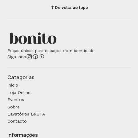
De volta ao topo
Peças únicas para espaços com identidade
Siga-nos
Categorias
Início
Loja Online
Eventos
Sobre
Lavatórios BRUTA
Contacto
Informações