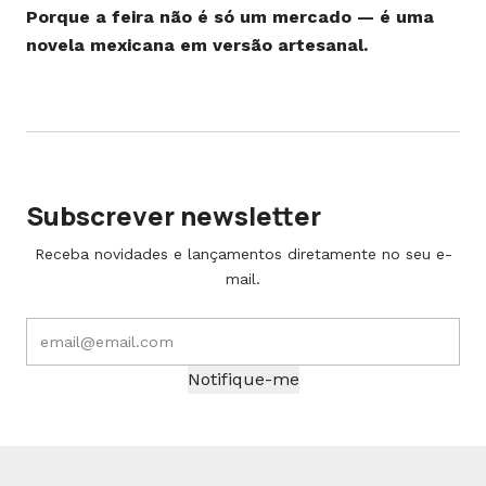
Porque a feira não é só um mercado — é uma
novela mexicana em versão artesanal.
Subscrever newsletter
Receba novidades e lançamentos diretamente no seu e-
mail.
Notifique-me