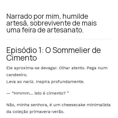
Narrado por mim, humilde
artesã, sobrevivente de mais
uma feira de artesanato.
Episódio 1: O Sommelier de
Cimento
Ele aproxima-se devagar. Olhar atento. Pega num
candeeiro.
Leva ao nariz. Inspira profundamente.
— “Hmmm… isto é cimento? ”
Não, minha senhora, é um cheesecake minimalista
da coleção primavera-verão.