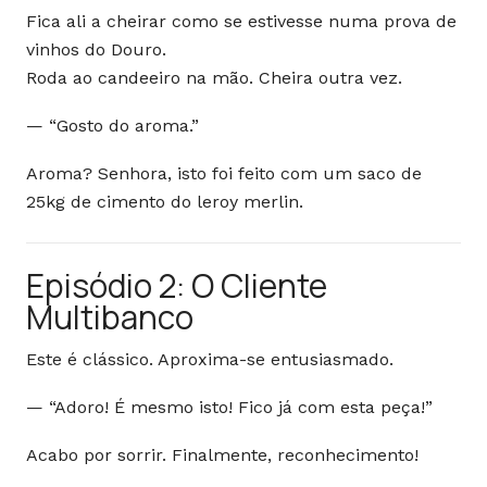
Fica ali a cheirar como se estivesse numa prova de
vinhos do Douro.
Roda ao candeeiro na mão. Cheira outra vez.
— “Gosto do aroma.”
Aroma? Senhora, isto foi feito com um saco de
25kg de cimento do leroy merlin.
Episódio 2: O Cliente
Multibanco
Este é clássico. Aproxima-se entusiasmado.
— “Adoro! É mesmo isto! Fico já com esta peça!”
Acabo por sorrir. Finalmente, reconhecimento!