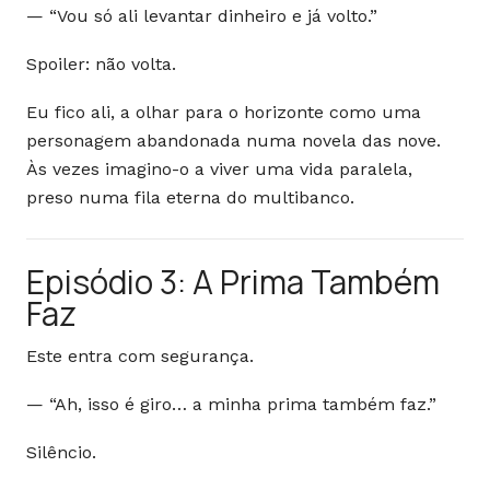
— “Vou só ali levantar dinheiro e já volto.”
Spoiler: não volta.
Eu fico ali, a olhar para o horizonte como uma
personagem abandonada numa novela das nove.
Às vezes imagino-o a viver uma vida paralela,
preso numa fila eterna do multibanco.
Episódio 3: A Prima Também
Faz
Este entra com segurança.
— “Ah, isso é giro… a minha prima também faz.”
Silêncio.