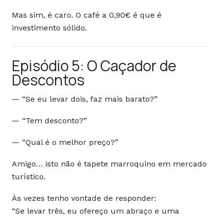
Mas sim, é caro. O café a 0,90€ é que é
investimento sólido.
Episódio 5: O Caçador de
Descontos
— “Se eu levar dois, faz mais barato?”
— “Tem desconto?”
— “Qual é o melhor preço?”
Amigo… isto não é tapete marroquino em mercado
turístico.
Às vezes tenho vontade de responder:
“Se levar três, eu ofereço um abraço e uma