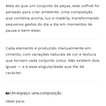
Mais do que um conjunto de peças, este coffret foi
pensado para criar ambiente. Uma composição
que combina aroma, luz e matéria, transformando
pequenos gestos do dia a dia em momentos de
pausa e bem-estar.
Cada elemento é produzido manualmente em
cimento, com variações naturais de cor e textura
que tornam cada conjunto único. Não existem dois
iguais — e é essa singularidade que lhe dá
carácter.
🏡 Um espaço, uma composição
Ideal para: