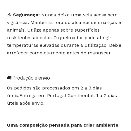
⚠️ Segurança:
Nunca deixe uma vela acesa sem
vigilância. Mantenha fora do alcance de crianças e
animais. Utilize apenas sobre superfícies
resistentes ao calor. O queimador pode atingir
temperaturas elevadas durante a utilização. Deixe
arrefecer completamente antes de manusear.
🚚 Produção e envio
Os pedidos são processados em 2 a 3 dias
úteis.Entrega em Portugal Continental: 1 a 2 dias
úteis após envio.
Uma composição pensada para criar ambiente