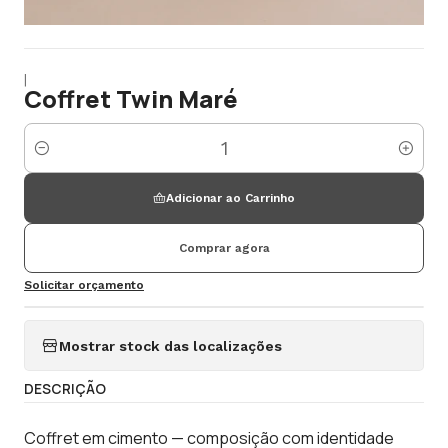
|
Coffret Twin Maré
Quantidade
Adicionar ao Carrinho
Comprar agora
Solicitar orçamento
Mostrar stock das localizações
DESCRIÇÃO
Coffret em cimento — composição com identidade