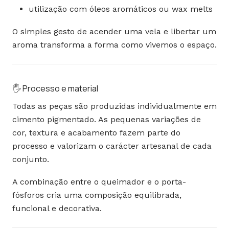
utilização com óleos aromáticos ou wax melts
O simples gesto de acender uma vela e libertar um
aroma transforma a forma como vivemos o espaço.
🖐️ Processo e material
Todas as peças são produzidas individualmente em
cimento pigmentado. As pequenas variações de
cor, textura e acabamento fazem parte do
processo e valorizam o carácter artesanal de cada
conjunto.
A combinação entre o queimador e o porta-
fósforos cria uma composição equilibrada,
funcional e decorativa.