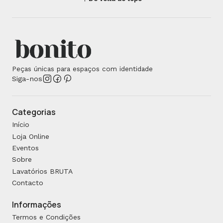
Peças únicas para espaços com identidade
Siga-nos
Categorias
Início
Loja Online
Eventos
Sobre
Lavatórios BRUTA
Contacto
Informações
Termos e Condições