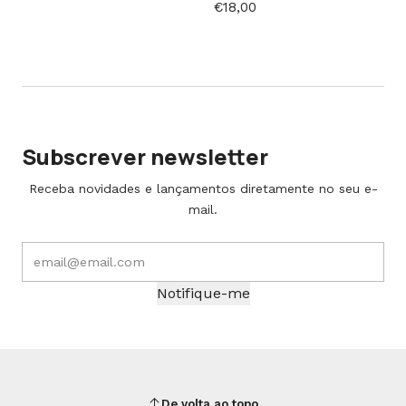
€18,00
Subscrever newsletter
Receba novidades e lançamentos diretamente no seu e-
mail.
Notifique-me
De volta ao topo