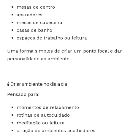
mesas de centro
aparadores
mesas de cabeceira
casas de banho
espaços de trabalho ou leitura
Uma forma simples de criar um ponto focal e dar
personalidade ao ambiente.
🕯️ Criar ambiente no dia a dia
Pensado para:
momentos de relaxamento
rotinas de autocuidado
meditação ou leitura
criação de ambientes acolhedores