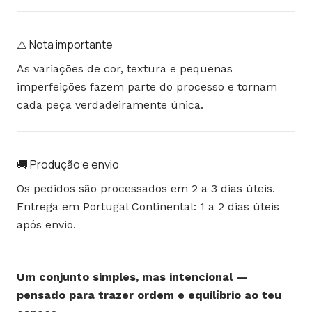
⚠️ Nota importante
As variações de cor, textura e pequenas
imperfeições fazem parte do processo e tornam
cada peça verdadeiramente única.
🚚 Produção e envio
Os pedidos são processados em 2 a 3 dias úteis.
Entrega em Portugal Continental: 1 a 2 dias úteis
após envio.
Um conjunto simples, mas intencional —
pensado para trazer ordem e equilíbrio ao teu