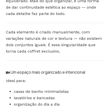
equilibrado. Mais do que organizar, é uma forma
de dar continuidade estética ao espaço — onde
cada detalhe faz parte do todo.
Cada elemento é criado manualmente, com
variações naturais de cor e textura — não existem
dois conjuntos iguais. É essa singularidade que
torna cada coffret exclusivo.
🏡 Um espaço mais organizado e intencional
Ideal para:
casas de banho minimalistas
lavatórios e bancadas
organização do dia a dia