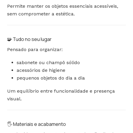
Permite manter os objetos essenciais acessíveis,
sem comprometer a estética.
🧩 Tudo no seu lugar
Pensado para organizar:
sabonete ou champô sólido
acessórios de higiene
pequenos objetos do dia a dia
Um equilíbrio entre funcionalidade e presença
visual.
🖐️ Materiais e acabamento