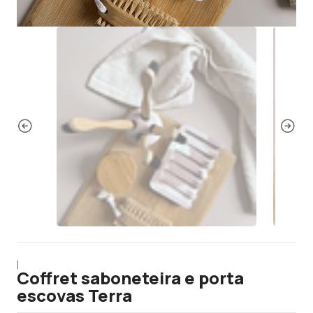
|
Coffret saboneteira e porta
escovas Terra