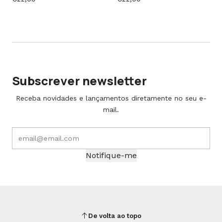
Subscrever newsletter
Receba novidades e lançamentos diretamente no seu e-
mail.
Notifique-me
De volta ao topo