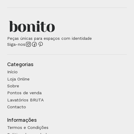
Peças únicas para espaços com identidade
Siga-nos
Categorias
Início
Loja Online
Sobre
Pontos de venda
Lavatórios BRUTA
Contacto
Informações
Termos e Condições