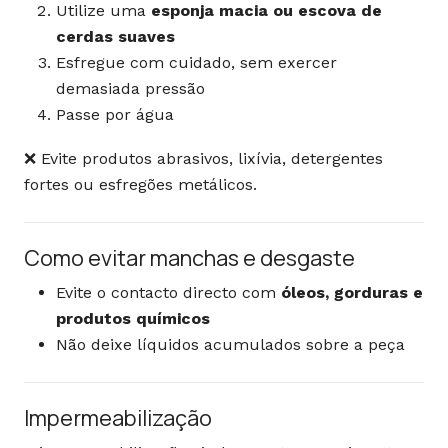
Utilize uma
esponja macia ou escova de
cerdas suaves
Esfregue com cuidado, sem exercer
demasiada pressão
Passe por água
❌ Evite produtos abrasivos, lixívia, detergentes
fortes ou esfregões metálicos.
Como evitar manchas e desgaste
Evite o contacto directo com
óleos, gorduras e
produtos químicos
Não deixe líquidos acumulados sobre a peça
Impermeabilização