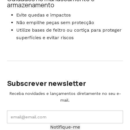
armazenamento
Evite quedas e impactos
Não empilhe peças sem protecção
Utilize bases de feltro ou cortiça para proteger
superfícies e evitar riscos
Subscrever newsletter
Receba novidades e lançamentos diretamente no seu e-
mail.
Notifique-me