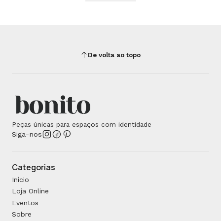
De volta ao topo
Peças únicas para espaços com identidade
Siga-nos
Categorias
Início
Loja Online
Eventos
Sobre