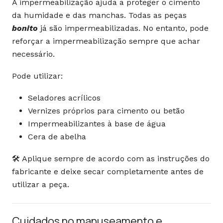
A impermeabilização ajuda a proteger o cimento
da humidade e das manchas. Todas as peças
bonito
já são impermeabilizadas. No entanto, pode
reforçar a impermeabilização sempre que achar
necessário.
Pode utilizar:
Seladores acrílicos
Vernizes próprios para cimento ou betão
Impermeabilizantes à base de água
Cera de abelha
🛠️ Aplique sempre de acordo com as instruções do
fabricante e deixe secar completamente antes de
utilizar a peça.
Cuidados no manuseamento e