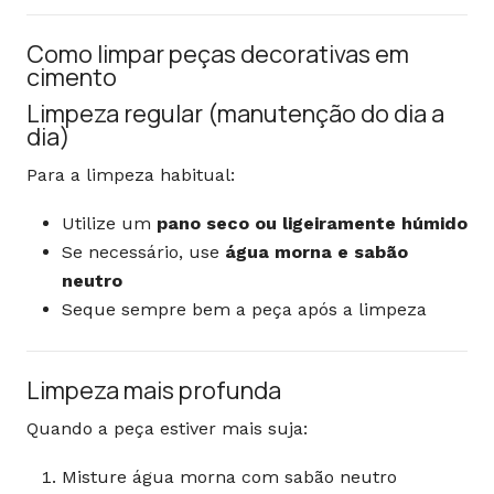
Como limpar peças decorativas em
cimento
Limpeza regular (manutenção do dia a
dia)
Para a limpeza habitual:
Utilize um
pano seco ou ligeiramente húmido
Se necessário, use
água morna e sabão
neutro
Seque sempre bem a peça após a limpeza
Limpeza mais profunda
Quando a peça estiver mais suja:
Misture água morna com sabão neutro