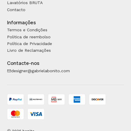
Lavatórios BRUTA
Contacto
Informações
Termos e Condições
Politica de reembolso
Política de Privacidade
Livro de Reclamações
Contacte-nos
designer@gabrielabonito.com