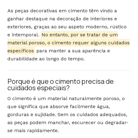
As peças decorativas em cimento têm vindo a
ganhar destaque na decoração de interiores e
exteriores, graças ao seu aspeto moderno, rústico
e intemporal.
No entanto, por se tratar de um
material poroso, o cimento requer alguns cuidados
específicos
para manter a sua aparência e
durabilidade ao longo do tempo.
Porque é que o cimento precisa de
cuidados especiais?
O cimento é um material naturalmente poroso, o
que significa que absorve facilmente água,
gorduras e sujidade. Sem os cuidados adequados,
as peças podem manchar, escurecer ou degradar-
se mais rapidamente.