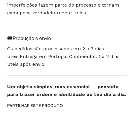
imperfeições fazem parte do processo e tornam
cada peça verdadeiramente única.
🚚 Produção e envio
Os pedidos são processados em 2 a 3 dias
úteis.Entrega em Portugal Continental: 1 a 2 dias
úteis após envio.
Um objeto simples, mas essencial — pensado
para trazer ordem e identidade ao teu dia a dia.
PARTILHAR ESTE PRODUTO