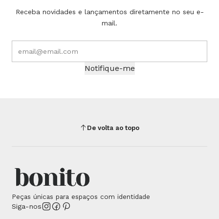
Receba novidades e lançamentos diretamente no seu e-
mail.
Notifique-me
De volta ao topo
Peças únicas para espaços com identidade
Siga-nos