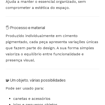
Ajuda a manter o essencial organizado, sem
comprometer a estética do espaço.
🖐️ Processo e material
Produzido individualmente em cimento
pigmentado, cada peça apresenta variações únicas
que fazem parte do design. A sua forma simples
valoriza o equilíbrio entre funcionalidade e
presença visual.
🧩 Um objeto, várias possibilidades
Pode ser usado para:
canetas e acessórios
joias e pequenos objetos