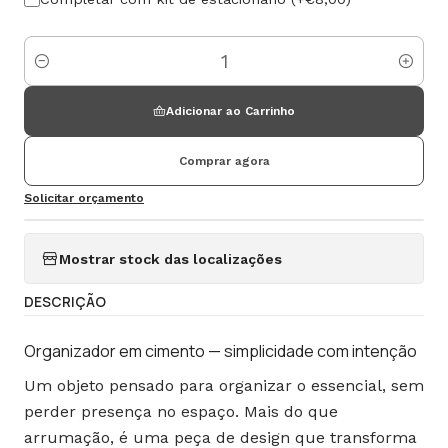
Quantidade
Adicionar ao Carrinho
Comprar agora
Solicitar orçamento
Mostrar stock das localizações
DESCRIÇÃO
Organizador em cimento — simplicidade com intenção
Um objeto pensado para organizar o essencial, sem
perder presença no espaço. Mais do que
arrumação, é uma peça de design que transforma