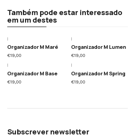
Também pode estar interessado
em um destes
|
|
Organizador M Maré
Organizador M Lumen
€19,00
€19,00
|
|
Organizador M Base
Organizador M Spring
€19,00
€19,00
Subscrever newsletter