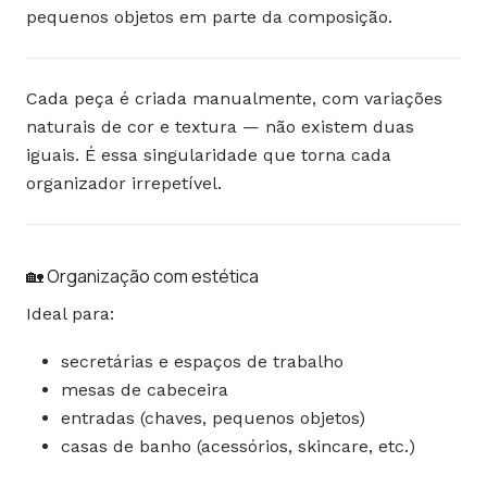
pequenos objetos em parte da composição.
Cada peça é criada manualmente, com variações
naturais de cor e textura — não existem duas
iguais. É essa singularidade que torna cada
organizador irrepetível.
🏡 Organização com estética
Ideal para:
secretárias e espaços de trabalho
mesas de cabeceira
entradas (chaves, pequenos objetos)
casas de banho (acessórios, skincare, etc.)