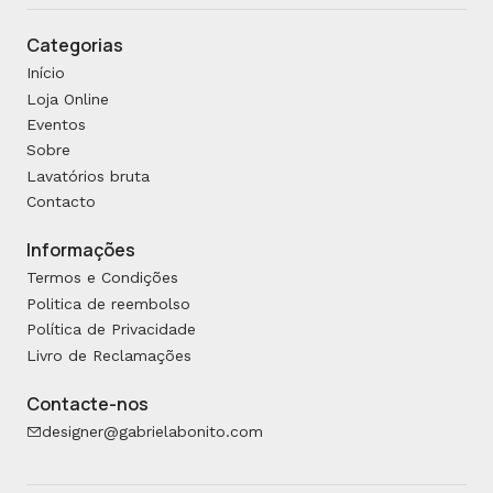
Categorias
Início
Loja Online
Eventos
Sobre
Lavatórios bruta
Contacto
Informações
Termos e Condições
Politica de reembolso
Política de Privacidade
Livro de Reclamações
Contacte-nos
designer@gabrielabonito.com