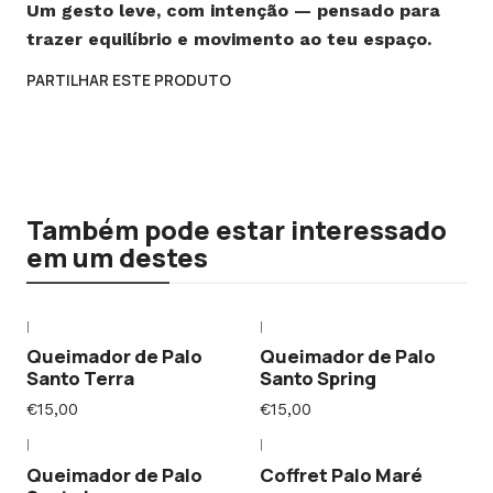
Um gesto leve, com intenção — pensado para
trazer equilíbrio e movimento ao teu espaço.
PARTILHAR ESTE PRODUTO
Também pode estar interessado
em um destes
|
|
Queimador de Palo
Queimador de Palo
Santo Terra
Santo Spring
€15,00
€15,00
|
|
Queimador de Palo
Coffret Palo Maré