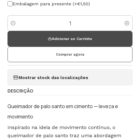
Embalagem para presente (+€1,50)
Quantidade
Adicionar ao Carrinho
Comprar agora
Mostrar stock das localizações
DESCRIÇÃO
Queimador de palo santo em cimento — leveza e
movimento
Inspirado na ideia de movimento contínuo, o
queimador de palo santo traz uma abordagem