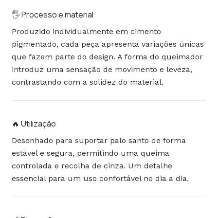
🖐️ Processo e material
Produzido individualmente em cimento
pigmentado, cada peça apresenta variações únicas
que fazem parte do design. A forma do queimador
introduz uma sensação de movimento e leveza,
contrastando com a solidez do material.
🔥 Utilização
Desenhado para suportar palo santo de forma
estável e segura, permitindo uma queima
controlada e recolha de cinza. Um detalhe
essencial para um uso confortável no dia a dia.