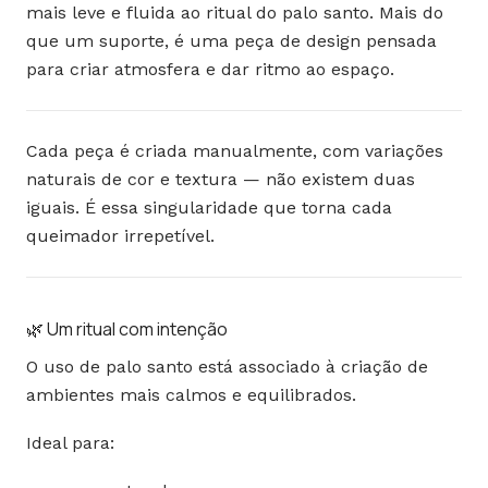
mais leve e fluida ao ritual do palo santo. Mais do
que um suporte, é uma peça de design pensada
para criar atmosfera e dar ritmo ao espaço.
Cada peça é criada manualmente, com variações
naturais de cor e textura — não existem duas
iguais. É essa singularidade que torna cada
queimador irrepetível.
🌿 Um ritual com intenção
O uso de palo santo está associado à criação de
ambientes mais calmos e equilibrados.
Ideal para: