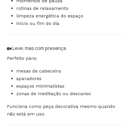
momentos de pausa
rotinas de relaxamento
limpeza energética do espaço
início ou fim do dia
🏡 Leve, mas com presença
Perfeito para:
mesas de cabeceira
aparadores
espaços minimalistas
zonas de meditação ou descanso
Funciona como peça decorativa mesmo quando
não está em uso.