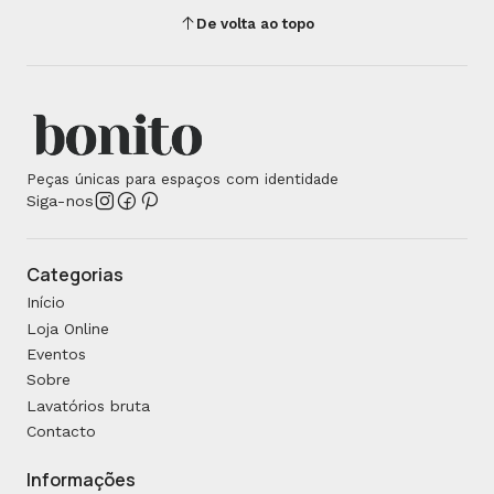
De volta ao topo
Peças únicas para espaços com identidade
Siga-nos
Categorias
Início
Loja Online
Eventos
Sobre
Lavatórios bruta
Contacto
Informações