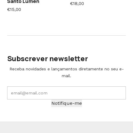
Santo Lumen
€18,00
€15,00
Subscrever newsletter
Receba novidades e lançamentos diretamente no seu e-
mail.
Notifique-me