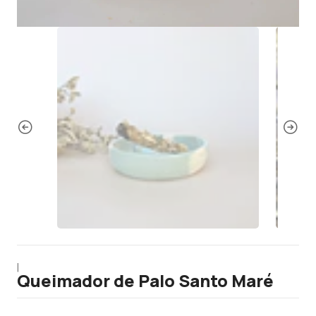
|
Queimador de Palo Santo Maré