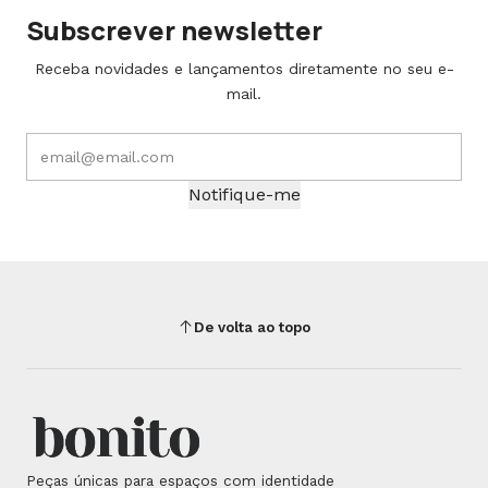
Subscrever newsletter
Receba novidades e lançamentos diretamente no seu e-
mail.
Notifique-me
De volta ao topo
Peças únicas para espaços com identidade