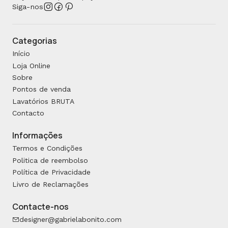
Siga-nos
Categorias
Início
Loja Online
Sobre
Pontos de venda
Lavatórios BRUTA
Contacto
Informações
Termos e Condições
Politica de reembolso
Política de Privacidade
Livro de Reclamações
Contacte-nos
designer@gabrielabonito.com