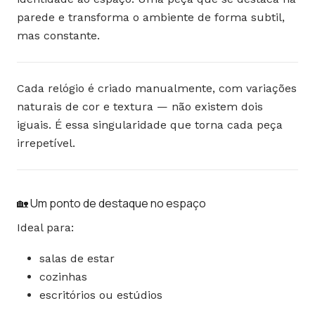
parede e transforma o ambiente de forma subtil,
mas constante.
Cada relógio é criado manualmente, com variações
naturais de cor e textura — não existem dois
iguais. É essa singularidade que torna cada peça
irrepetível.
🏡 Um ponto de destaque no espaço
Ideal para:
salas de estar
cozinhas
escritórios ou estúdios