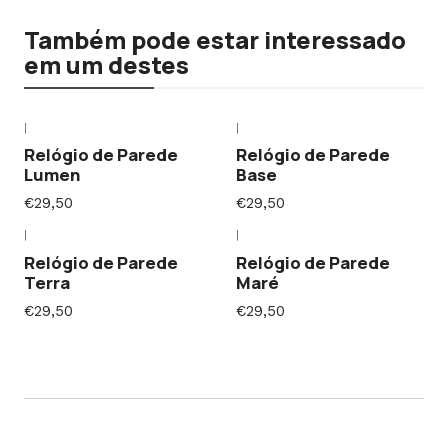
Também pode estar interessado
em um destes
|
|
Relógio de Parede
Relógio de Parede
Lumen
Base
€29,50
€29,50
|
|
Relógio de Parede
Relógio de Parede
Terra
Maré
€29,50
€29,50