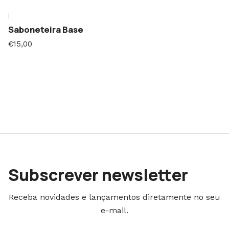
|
Saboneteira Base
€15,00
Subscrever newsletter
Receba novidades e lançamentos diretamente no seu
e-mail.