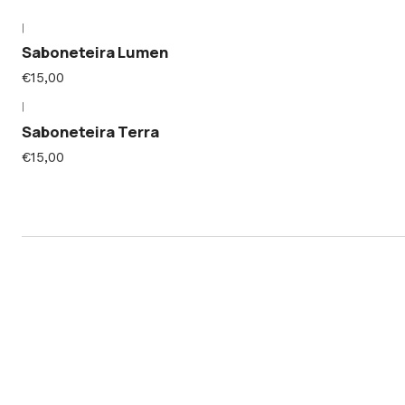
|
Saboneteira Lumen
€15,00
|
Saboneteira Terra
€15,00