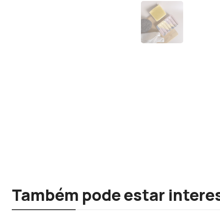
Também pode estar intere