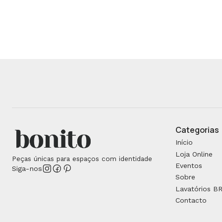
Categorias
Início
Loja Online
Peças únicas para espaços com identidade
Eventos
Siga-nos
Sobre
Lavatórios B
Contacto