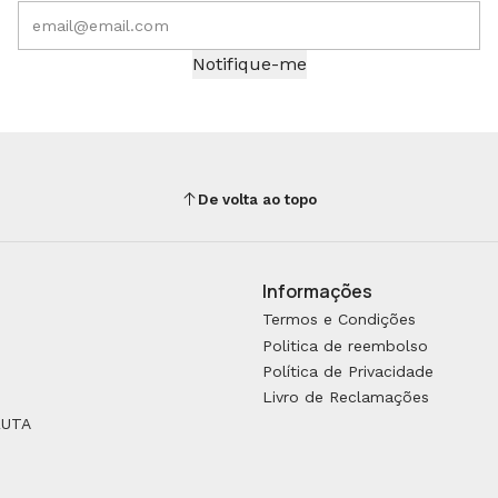
Notifique-me
De volta ao topo
Informações
Termos e Condições
Politica de reembolso
Política de Privacidade
Livro de Reclamações
RUTA