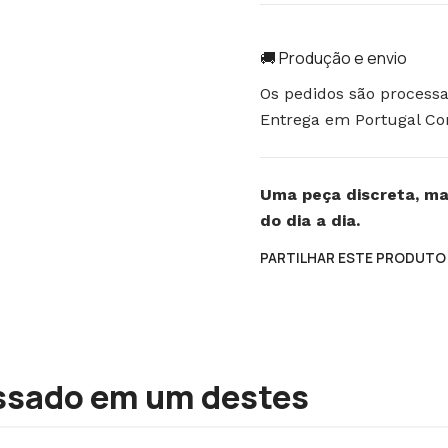
🚚 Produção e envio
Os pedidos são processa
Entrega em Portugal Cont
Uma peça discreta, ma
do dia a dia.
PARTILHAR ESTE PRODUTO
ssado em um destes