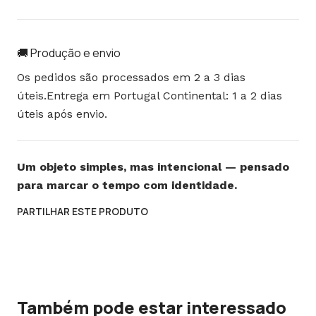
🚚 Produção e envio
Os pedidos são processados em 2 a 3 dias
úteis.Entrega em Portugal Continental: 1 a 2 dias
úteis após envio.
Um objeto simples, mas intencional — pensado
para marcar o tempo com identidade.
PARTILHAR ESTE PRODUTO
Também pode estar interessado