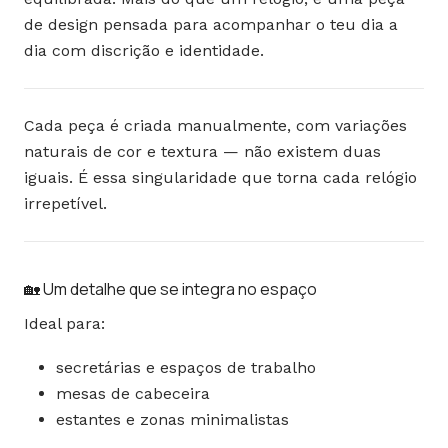
de design pensada para acompanhar o teu dia a
dia com discrição e identidade.
Cada peça é criada manualmente, com variações
naturais de cor e textura — não existem duas
iguais. É essa singularidade que torna cada relógio
irrepetível.
🏡 Um detalhe que se integra no espaço
Ideal para:
secretárias e espaços de trabalho
mesas de cabeceira
estantes e zonas minimalistas