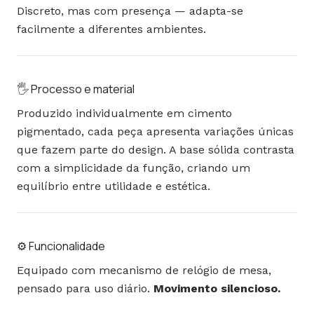
Discreto, mas com presença — adapta-se
facilmente a diferentes ambientes.
🖐️ Processo e material
Produzido individualmente em cimento
pigmentado
, cada peça apresenta variações únicas
que fazem parte do design. A base sólida contrasta
com a simplicidade da função, criando um
equilíbrio entre utilidade e estética.
⚙️ Funcionalidade
Equipado com mecanismo de relógio de mesa,
pensado para uso diário.
Movimento silencioso.