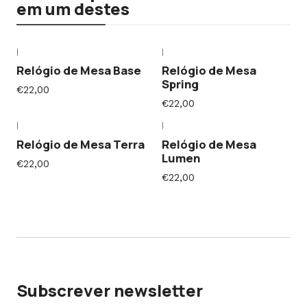
em um destes
|
|
Relógio de Mesa Base
Relógio de Mesa
Spring
€22,00
€22,00
|
|
Relógio de Mesa Terra
Relógio de Mesa
Lumen
€22,00
€22,00
Subscrever newsletter