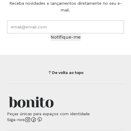
Receba novidades e lançamentos diretamente no seu e-
mail.
Notifique-me
De volta ao topo
Peças únicas para espaços com identidade
Siga-nos