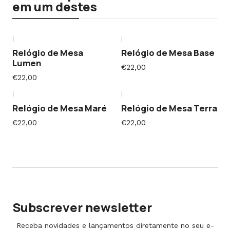
em um destes
|
|
Relógio de Mesa
Relógio de Mesa Base
Lumen
€22,00
€22,00
|
|
Relógio de Mesa Maré
Relógio de Mesa Terra
€22,00
€22,00
Subscrever newsletter
Receba novidades e lançamentos diretamente no seu e-