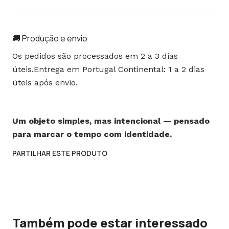
🚚 Produção e envio
Os pedidos são processados em 2 a 3 dias
úteis.Entrega em Portugal Continental: 1 a 2 dias
úteis após envio.
Um objeto simples, mas intencional — pensado
para marcar o tempo com identidade.
PARTILHAR ESTE PRODUTO
Também pode estar interessado