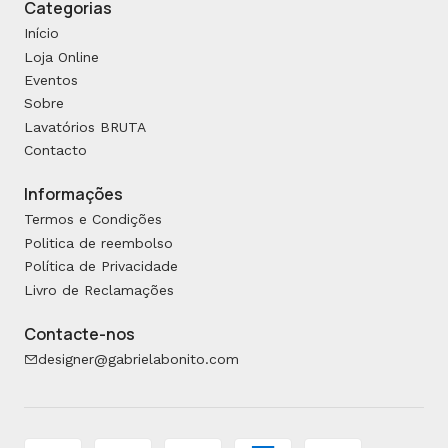
Categorias
Início
Loja Online
Eventos
Sobre
Lavatórios BRUTA
Contacto
Informações
Termos e Condições
Politica de reembolso
Política de Privacidade
Livro de Reclamações
Contacte-nos
designer@gabrielabonito.com