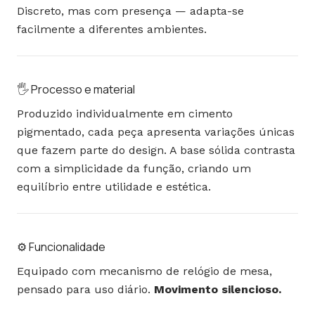
Discreto, mas com presença — adapta-se
facilmente a diferentes ambientes.
🖐️ Processo e material
Produzido individualmente em cimento
pigmentado
, cada peça apresenta variações únicas
que fazem parte do design. A base sólida contrasta
com a simplicidade da função, criando um
equilíbrio entre utilidade e estética.
⚙️ Funcionalidade
Equipado com mecanismo de relógio de mesa,
pensado para uso diário.
Movimento silencioso.