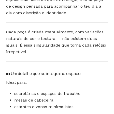
de design pensada para acompanhar o teu dia a
dia com discrição e identidade.
Cada peça é criada manualmente, com variações
naturais de cor e textura — não existem duas
iguais. É essa singularidade que torna cada relógio
irrepetível.
🏡 Um detalhe que se integra no espaço
Ideal para:
secretárias e espaços de trabalho
mesas de cabeceira
estantes e zonas minimalistas