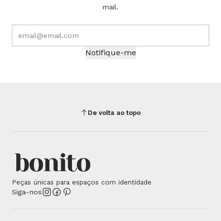
mail.
Notifique-me
De volta ao topo
Peças únicas para espaços com identidade
Siga-nos